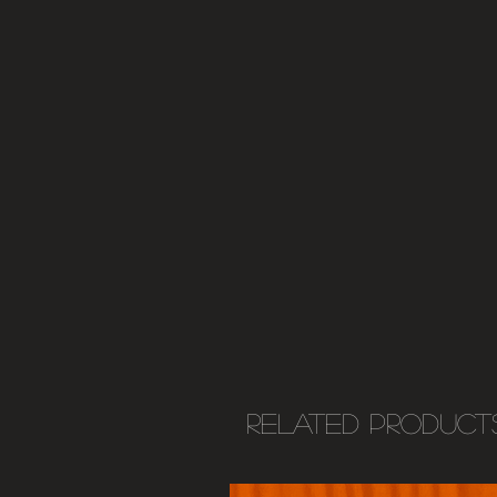
Related Product