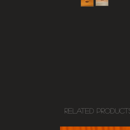
Related Product