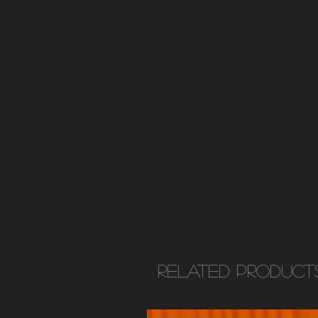
Related Product