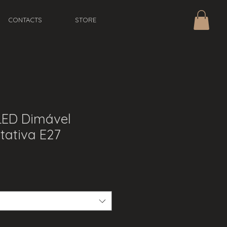
CONTACTS
STORE
ED Dimável
tativa E27