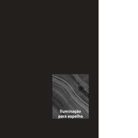
Iluminação
para espelho