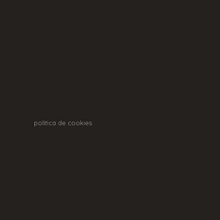
política de cookies