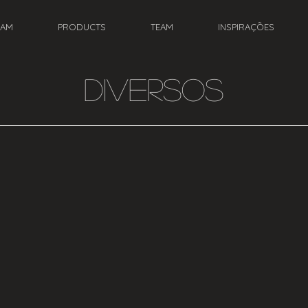
EAM
PRODUCTS
TEAM
INSPIRAÇÕES
DIVERSOS