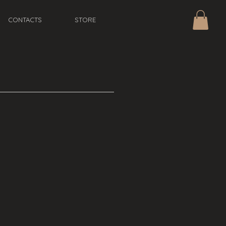
CONTACTS
STORE